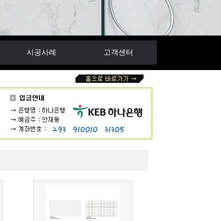
시공사례
고객센터