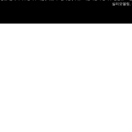
실리모델링,