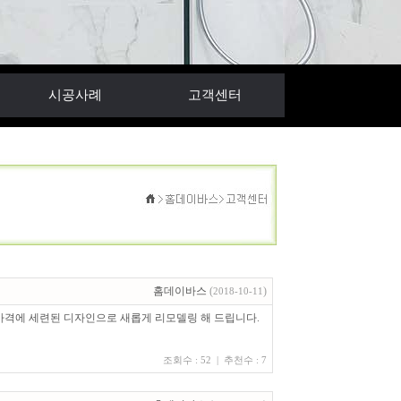
시공사례
고객센터